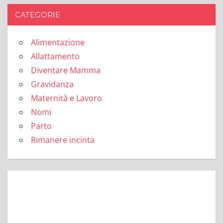
CATEGORIE
Alimentazione
Allattamento
Diventare Mamma
Gravidanza
Maternità e Lavoro
Nomi
Parto
Rimanere incinta