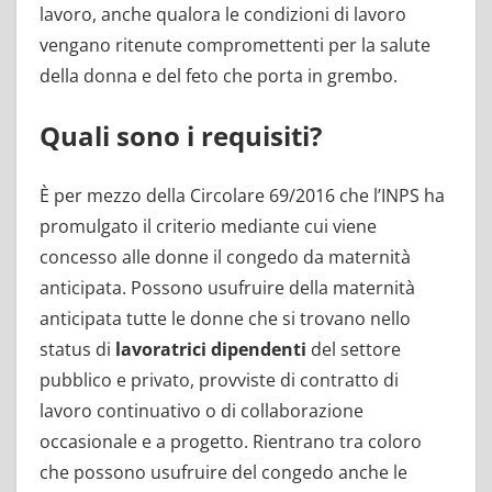
lavoro, anche qualora le condizioni di lavoro
vengano ritenute compromettenti per la salute
della donna e del feto che porta in grembo.
Quali sono i requisiti?
È per mezzo della Circolare 69/2016 che l’INPS ha
promulgato il criterio mediante cui viene
concesso alle donne il congedo da maternità
anticipata. Possono usufruire della maternità
anticipata tutte le donne che si trovano nello
status di
lavoratrici dipendenti
del settore
pubblico e privato, provviste di contratto di
lavoro continuativo o di collaborazione
occasionale e a progetto. Rientrano tra coloro
che possono usufruire del congedo anche le