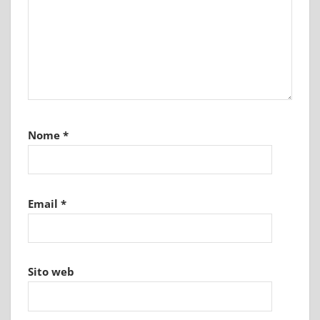
Nome
*
Email
*
Sito web