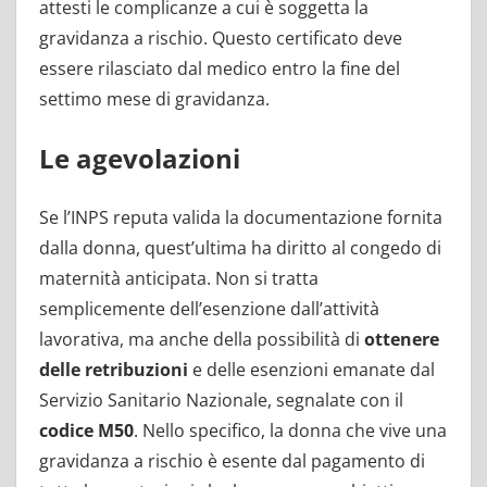
attesti le complicanze a cui è soggetta la
gravidanza a rischio. Questo certificato deve
essere rilasciato dal medico entro la fine del
settimo mese di gravidanza.
Le agevolazioni
Se l’INPS reputa valida la documentazione fornita
dalla donna, quest’ultima ha diritto al congedo di
maternità anticipata. Non si tratta
semplicemente dell’esenzione dall’attività
lavorativa, ma anche della possibilità di
ottenere
delle retribuzioni
e delle esenzioni emanate dal
Servizio Sanitario Nazionale, segnalate con il
codice M50
. Nello specifico, la donna che vive una
gravidanza a rischio è esente dal pagamento di