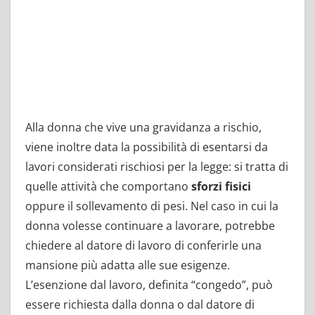
Alla donna che vive una gravidanza a rischio,
viene inoltre data la possibilità di esentarsi da
lavori considerati rischiosi per la legge: si tratta di
quelle attività che comportano
sforzi fisici
oppure il sollevamento di pesi. Nel caso in cui la
donna volesse continuare a lavorare, potrebbe
chiedere al datore di lavoro di conferirle una
mansione più adatta alle sue esigenze.
L’esenzione dal lavoro, definita “congedo”, può
essere richiesta dalla donna o dal datore di