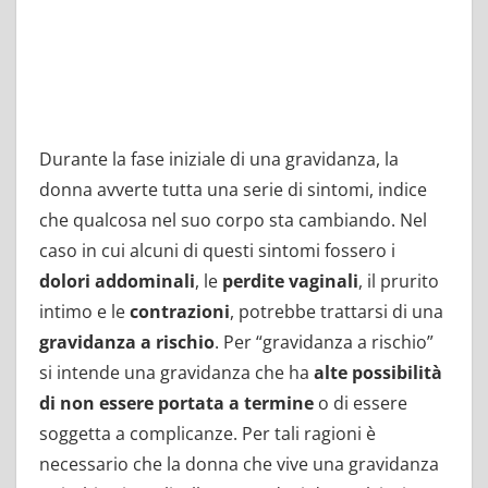
Durante la fase iniziale di una gravidanza, la
donna avverte tutta una serie di sintomi, indice
che qualcosa nel suo corpo sta cambiando. Nel
caso in cui alcuni di questi sintomi fossero i
dolori addominali
, le
perdite vaginali
, il prurito
intimo e le
contrazioni
, potrebbe trattarsi di una
gravidanza a rischio
. Per “gravidanza a rischio”
si intende una gravidanza che ha
alte possibilità
di non essere portata a termine
o di essere
soggetta a complicanze. Per tali ragioni è
necessario che la donna che vive una gravidanza