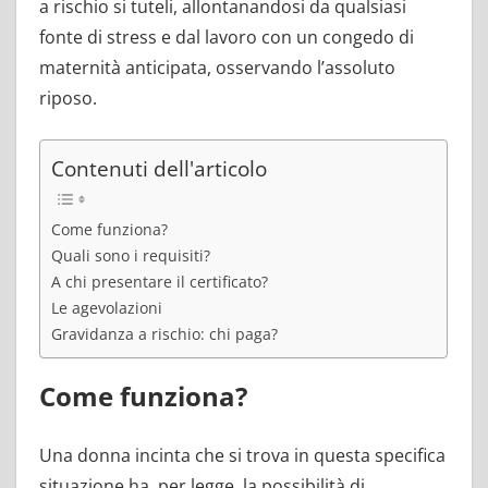
a rischio si tuteli, allontanandosi da qualsiasi
fonte di stress e dal lavoro con un congedo di
maternità anticipata, osservando l’assoluto
riposo.
Contenuti dell'articolo
Come funziona?
Quali sono i requisiti?
A chi presentare il certificato?
Le agevolazioni
Gravidanza a rischio: chi paga?
Come funziona?
Una donna incinta che si trova in questa specifica
situazione ha, per legge, la possibilità di