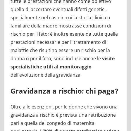
tutte le prestazioni che hanno come obiettivo
quello di accertare eventuali difetti genetici,
specialmente nel caso in cui la storia clinica o
familiare della madre mostrasse condizioni di
rischio per il feto; è inoltre esente da tutte quelle
prestazioni necessarie per il trattamento di
malattie che risultino essere un rischio per la
donna o per il feto; sono incluse anche le
visite
specialistiche utili al monitoraggio
dell’evoluzione della gravidanza.
Gravidanza a rischio: chi paga?
Oltre alle esenzioni, per le donne che vivono una
gravidanza a rischio è prevista una retribuzione
pari a quella del congedo di maternità