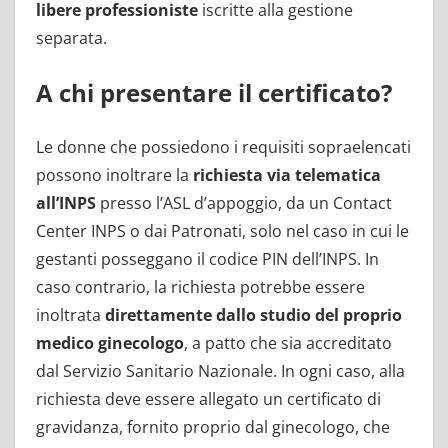
libere professioniste
iscritte alla gestione
separata.
A chi presentare il certificato?
Le donne che possiedono i requisiti sopraelencati
possono inoltrare la
richiesta via telematica
all’INPS
presso l’ASL d’appoggio, da un Contact
Center INPS o dai Patronati, solo nel caso in cui le
gestanti posseggano il codice PIN dell’INPS. In
caso contrario, la richiesta potrebbe essere
inoltrata
direttamente dallo studio del proprio
medico ginecologo
, a patto che sia accreditato
dal Servizio Sanitario Nazionale. In ogni caso, alla
richiesta deve essere allegato un certificato di
gravidanza, fornito proprio dal ginecologo, che