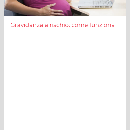
Gravidanza a rischio: come funziona