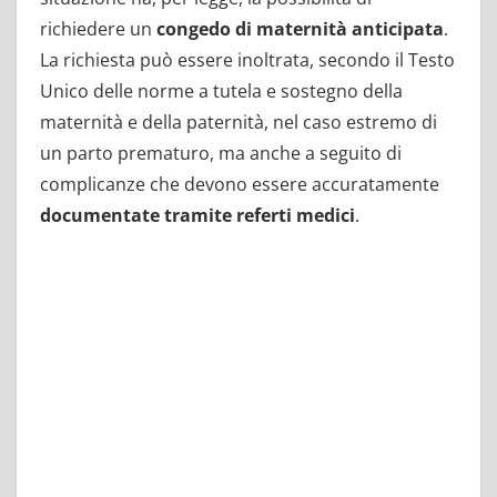
richiedere un
congedo di maternità anticipata
.
La richiesta può essere inoltrata, secondo il Testo
Unico delle norme a tutela e sostegno della
maternità e della paternità, nel caso estremo di
un parto prematuro, ma anche a seguito di
complicanze che devono essere accuratamente
documentate tramite referti medici
.